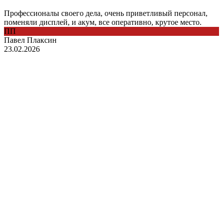
Профессионалы своего дела, очень приветливый персонал,
поменяли дисплей, и акум, все оперативно, крутое место.
ПП
Павел Плаксин
23.02.2026