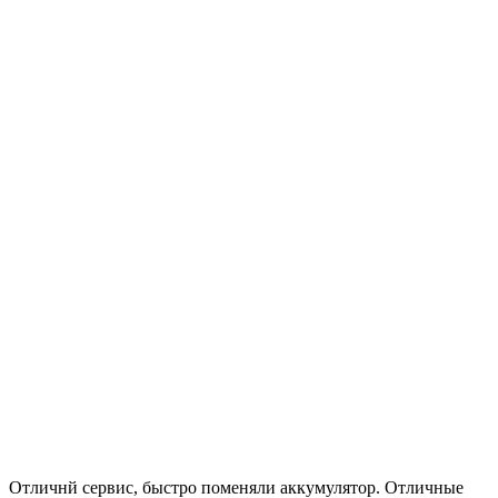
Отличнй сервис, быстро поменяли аккумулятор. Отличные