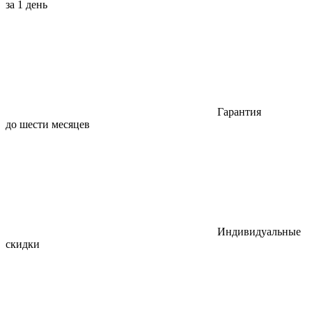
за 1 день
Гарантия
до шести месяцев
Индивидуальные
скидки