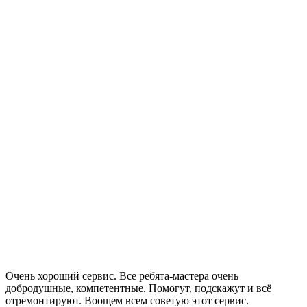
Очень хороший сервис. Все ребята-мастера очень
добродушные, компетентные. Помогут, подскажут и всё
отремонтируют. Воощем всем советую этот сервис.