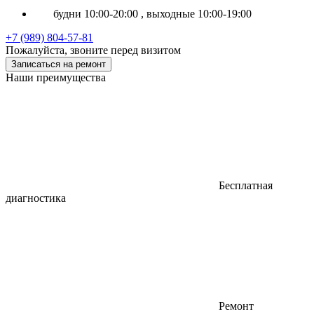
будни 10:00-20:00 , выходные 10:00-19:00
+7 (989) 804-57-81
Пожалуйста, звоните перед визитом
Записаться на ремонт
Наши преимущества
Бесплатная
диагностика
Ремонт