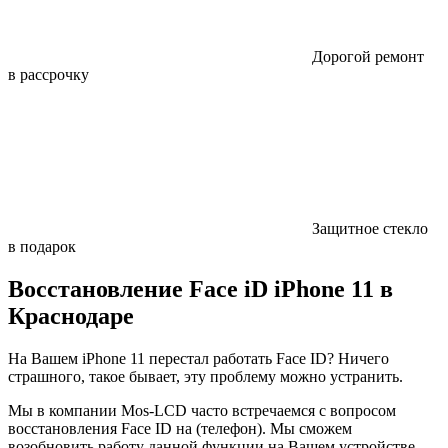
Дорогой ремонт
в рассрочку
Защитное стекло
в подарок
Восстановление Face iD iPhone 11 в
Краснодаре
На Вашем iPhone 11 перестал работать Face ID? Ничего
страшного, такое бывает, эту проблему можно устранить.
Мы в компании Mos-LCD часто встречаемся с вопросом
восстановления Face ID на (телефон). Мы сможем
возобновить работу данной функции на Вашем устройстве,