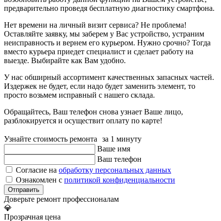
предварительно проведя бесплатную диагностику смартфона.
Нет времени на личный визит сервиса? Не проблема!
Оставляйте заявку, мы заберем у Вас устройство, устраним
неисправность и вернем его курьером. Нужно срочно? Тогда
вместо курьера приедет специалист и сделает работу на
выезде. Выбирайте как Вам удобно.
У нас обширный ассортимент качественных запасных частей.
Издержек не будет, если надо будет заменить элемент, то
просто возьмем исправный с нашего склада.
Обращайтесь, Ваш телефон снова узнает Ваше лицо,
разблокируется и осуществит оплату по карте!
Узнайте стоимость ремонта за 1 минуту
Ваше имя
Ваш телефон
Согласие на
обработку персональных данных
Ознакомлен с
политикой конфиденциальности
Отправить
Доверьте ремонт профессионалам
💎
Прозрачная цена