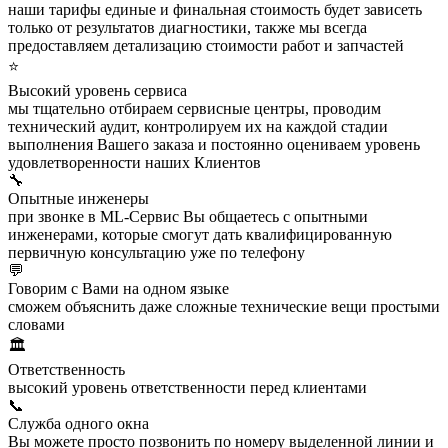
наши тарифы единые и финальная стоимость будет зависеть
только от результатов диагностики, также мы всегда
предоставляем детализацию стоимости работ и запчастей
⭐
Высокий уровень сервиса
мы тщательно отбираем сервисные центры, проводим
технический аудит, контролируем их на каждой стадии
выполнения Вашего заказа и постоянно оцениваем уровень
удовлетворенности наших Клиентов
🔧
Опытные инженеры
при звонке в ML-Сервис Вы общаетесь с опытными
инженерами, которые смогут дать квалифицированную
первичную консультацию уже по телефону
💬
Говорим с Вами на одном языке
сможем объяснить даже сложные технические вещи простыми
словами
🏛️
Ответственность
высокий уровень ответственности перед клиентами
📞
Служба одного окна
Вы можете просто позвонить по номеру выделенной линии и