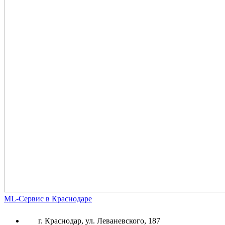
ML-Сервис в Краснодаре
г. Краснодар, ул. Леваневского, 187