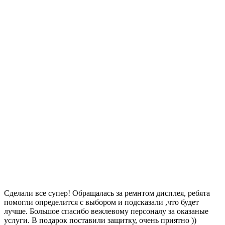
Сделали все супер! Обращалась за ремнтом дисплея, ребята
помогли определится с выбором и подсказали ,что будет
лучше. Большое спасибо вежлевому персоналу за оказаные
услуги. В подарок поставили защитку, очень приятно ))