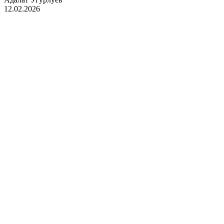
12.02.2026