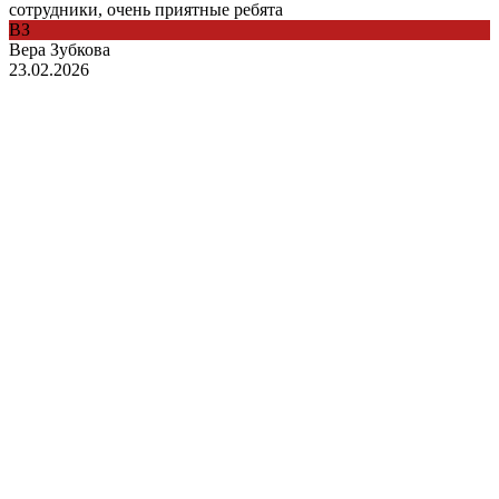
сотрудники, очень приятные ребята
ВЗ
Вера Зубкова
23.02.2026