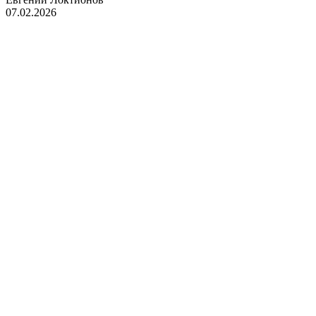
07.02.2026