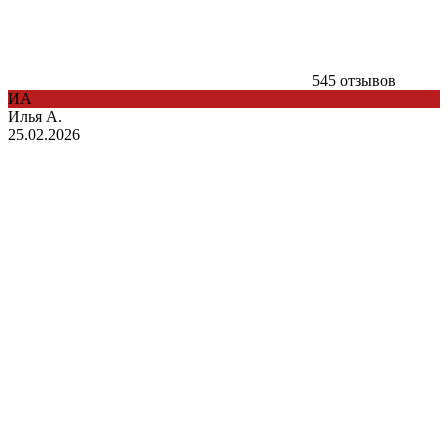
545 отзывов
ИА
Илья А.
25.02.2026