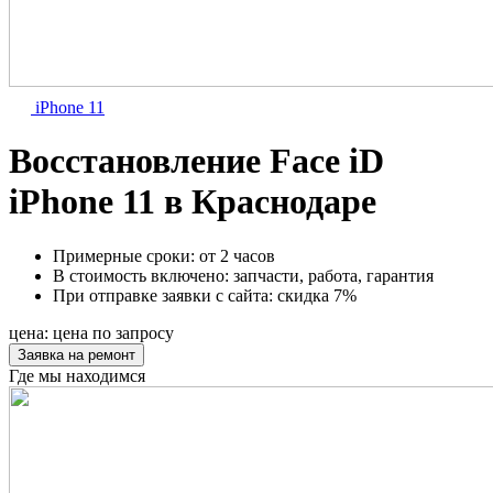
iPhone 11
Восстановление Face iD
iPhone 11 в Краснодаре
Примерные сроки:
от 2 часов
В стоимость включено:
запчасти, работа, гарантия
При отправке заявки с сайта:
скидка 7%
цена:
цена по запросу
Заявка на ремонт
Где мы находимся