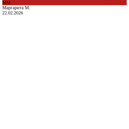
ММ
Маргарита М.
22.02.2026