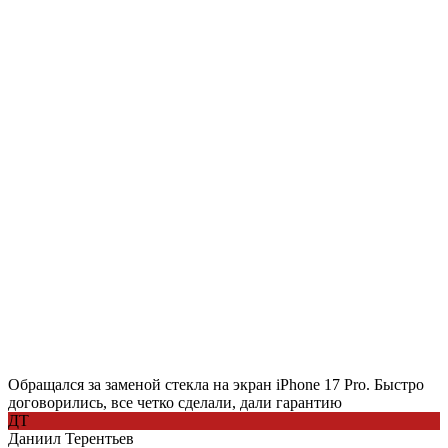
Обращался за заменой стекла на экран iPhone 17 Pro. Быстро
договорились, все четко сделали, дали гарантию
ДТ
Даниил Терентьев