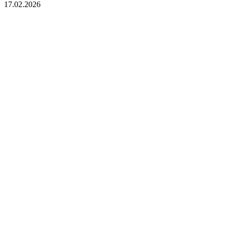
17.02.2026