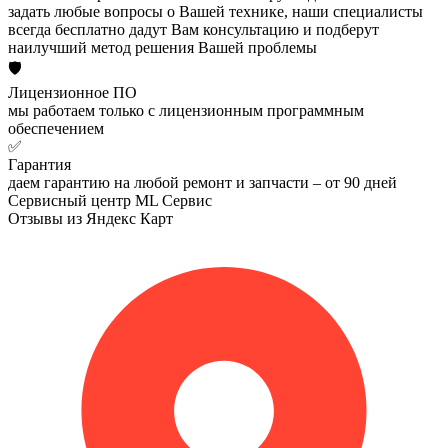
задать любые вопросы о Вашей технике, наши специалисты
всегда бесплатно дадут Вам консультацию и подберут
наилучший метод решения Вашей проблемы
🛡️
Лицензионное ПО
мы работаем только с лицензионным программным
обеспечением
✅
Гарантия
даем гарантию на любой ремонт и запчасти – от 90 дней
Сервисный центр ML Сервис
Отзывы из Яндекс Карт