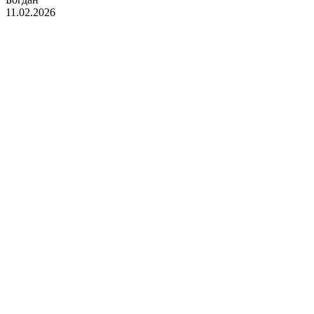
11.02.2026