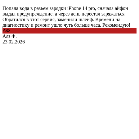
Попала вода в разъем зарядки iPhone 14 pro, сначала айфон
выдал предупреждение, а через день перестал заряжаться.
Обратился в этот сервис, заменили шлейф. Времени на
диагностику и ремонт ушло чуть больше часа. Рекомендую!
АФ
Аяз Ф.
23.02.2026